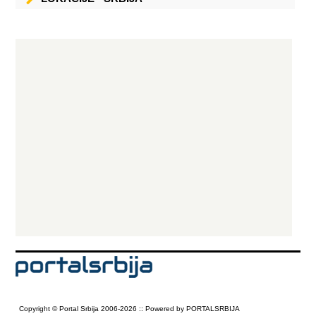
Copyright © Portal Srbija 2006-2026 :: Powered by PORTALSRBIJA