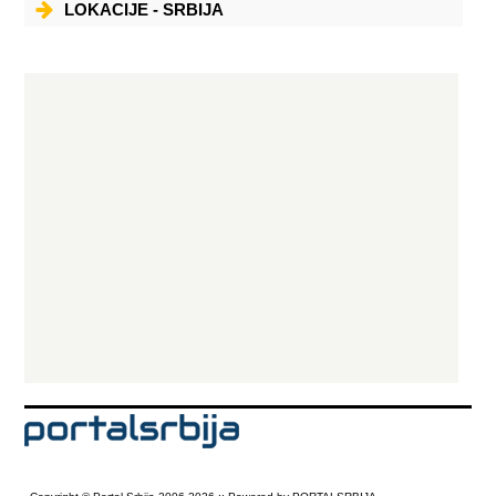
LOKACIJE - SRBIJA