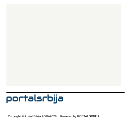
Copyright © Portal Srbija 2006-2026 :: Powered by PORTALSRBIJA