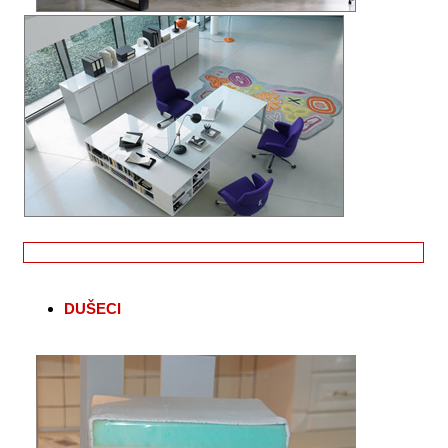
DUŠECI