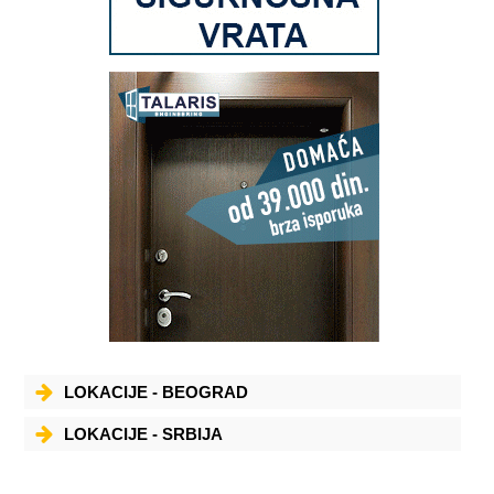
LOKACIJE - BEOGRAD
LOKACIJE - SRBIJA