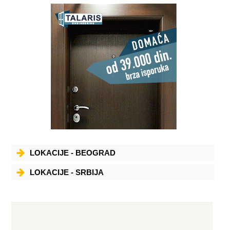
LOKACIJE - BEOGRAD
LOKACIJE - SRBIJA