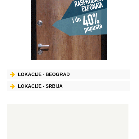
LOKACIJE - BEOGRAD
LOKACIJE - SRBIJA