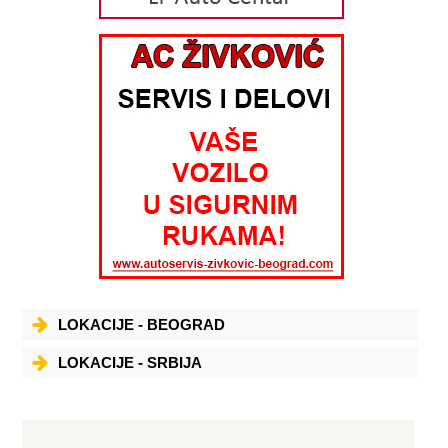
LOKACIJE - BEOGRAD
LOKACIJE - SRBIJA