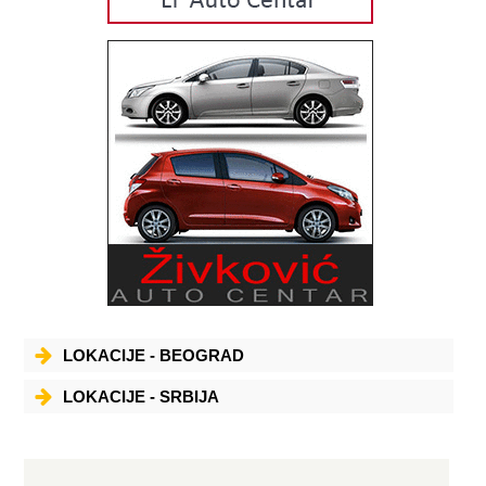
LOKACIJE - BEOGRAD
LOKACIJE - SRBIJA