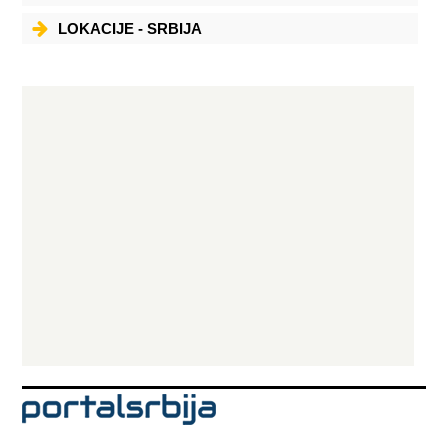
LOKACIJE - SRBIJA