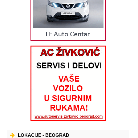
LOKACIJE - BEOGRAD