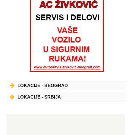
LOKACIJE - BEOGRAD
LOKACIJE - SRBIJA