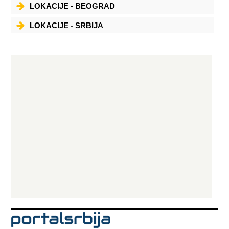
LOKACIJE - BEOGRAD
LOKACIJE - SRBIJA