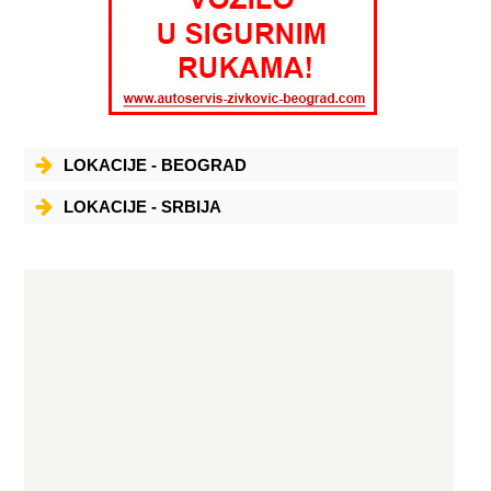
LOKACIJE - BEOGRAD
LOKACIJE - SRBIJA