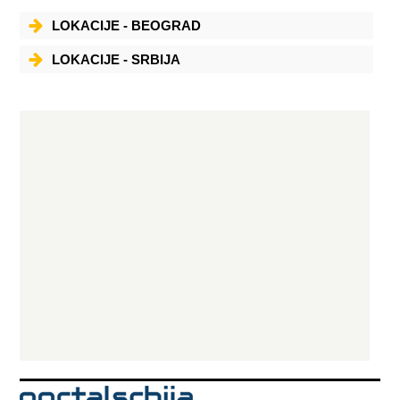
LOKACIJE - BEOGRAD
LOKACIJE - SRBIJA