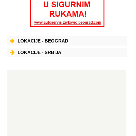
LOKACIJE - BEOGRAD
LOKACIJE - SRBIJA