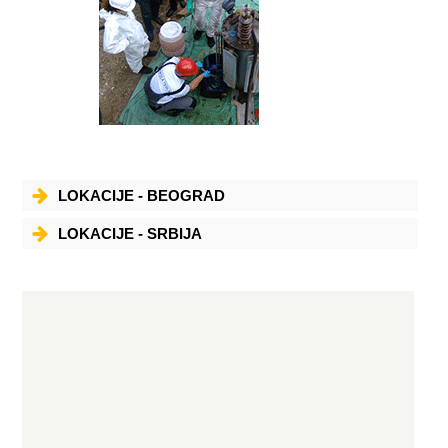
LOKACIJE - BEOGRAD
LOKACIJE - SRBIJA