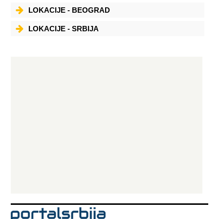
LOKACIJE - BEOGRAD
LOKACIJE - SRBIJA