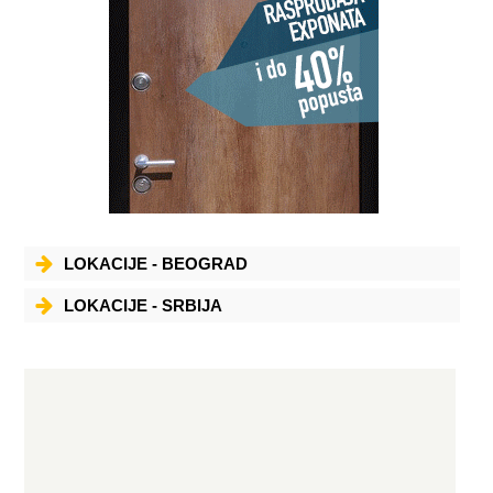
LOKACIJE - BEOGRAD
LOKACIJE - SRBIJA