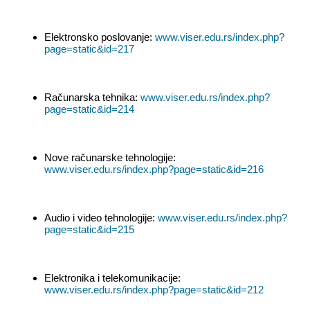
Elektronsko poslovanje:
www.viser.edu.rs/index.php?
page=static&id=217
Računarska tehnika:
www.viser.edu.rs/index.php?
page=static&id=214
Nove računarske tehnologije:
www.viser.edu.rs/index.php?page=static&id=216
Audio i video tehnologije:
www.viser.edu.rs/index.php?
page=static&id=215
Elektronika i telekomunikacije:
www.viser.edu.rs/index.php?page=static&id=212