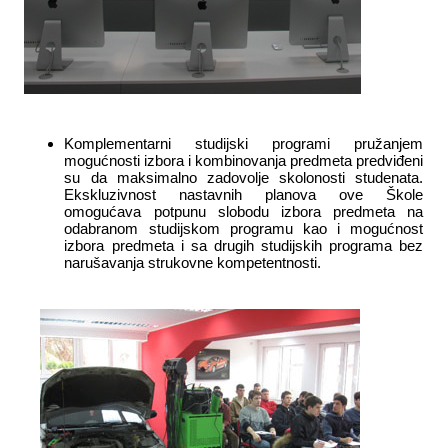
Komplementarni studijski programi pružanjem
mogućnosti izbora i kombinovanja predmeta predviđeni
su da maksimalno zadovolje skolonosti studenata.
Ekskluzivnost nastavnih planova ove Škole
omogućava potpunu slobodu izbora predmeta na
odabranom studijskom programu kao i mogućnost
izbora predmeta i sa drugih studijskih programa bez
narušavanja strukovne kompetentnosti.