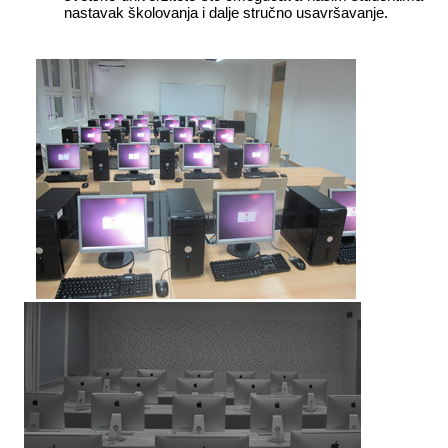
nastavak školovanja i dalje stručno usavršavanje.