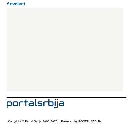
Advokati
Copyright © Portal Srbija 2006-2026 :: Powered by PORTALSRBIJA