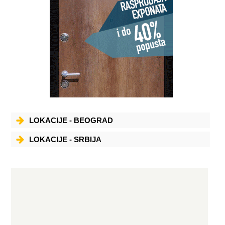
LOKACIJE - BEOGRAD
LOKACIJE - SRBIJA