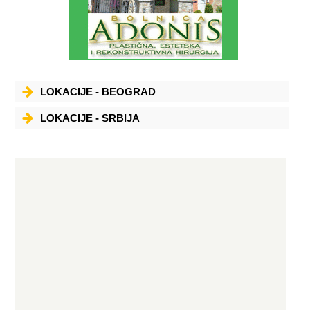
LOKACIJE - BEOGRAD
LOKACIJE - SRBIJA