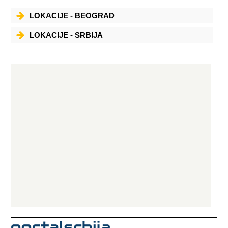
LOKACIJE - BEOGRAD
LOKACIJE - SRBIJA