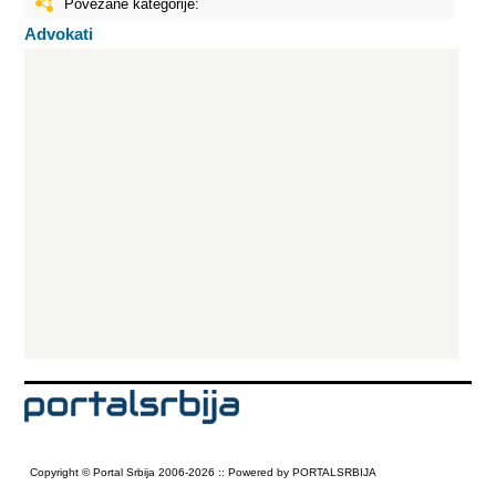
Povezane kategorije:
Advokati
Copyright © Portal Srbija 2006-2026 :: Powered by PORTALSRBIJA