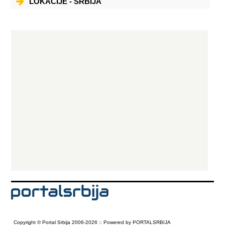
LOKACIJE - SRBIJA
Copyright © Portal Srbija 2006-2026 :: Powered by PORTALSRBIJA