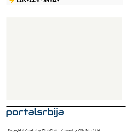
LOKACIJE - SRBIJA
Copyright © Portal Srbija 2006-2026 :: Powered by PORTALSRBIJA