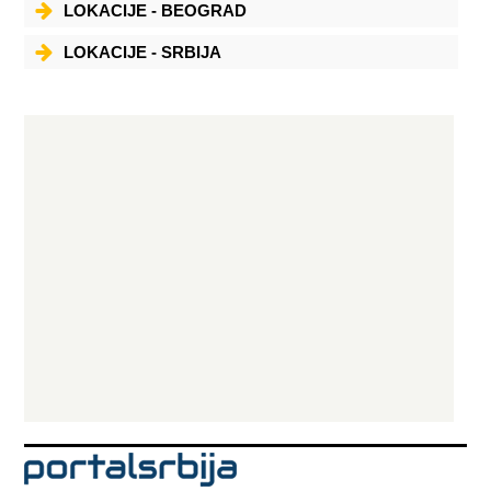
LOKACIJE - BEOGRAD
LOKACIJE - SRBIJA