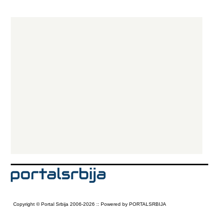
Copyright © Portal Srbija 2006-2026 :: Powered by PORTALSRBIJA