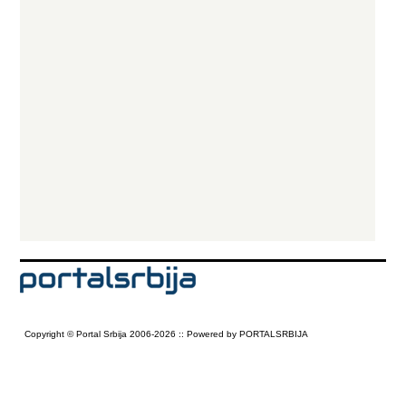
Copyright © Portal Srbija 2006-2026 :: Powered by PORTALSRBIJA