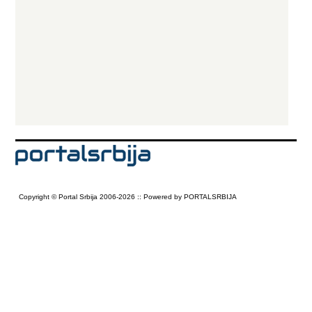
Copyright © Portal Srbija 2006-2026 :: Powered by PORTALSRBIJA