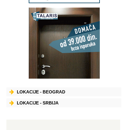
LOKACIJE - BEOGRAD
LOKACIJE - SRBIJA