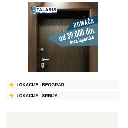
LOKACIJE - BEOGRAD
LOKACIJE - SRBIJA