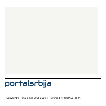
Copyright © Portal Srbija 2006-2026 :: Powered by PORTALSRBIJA