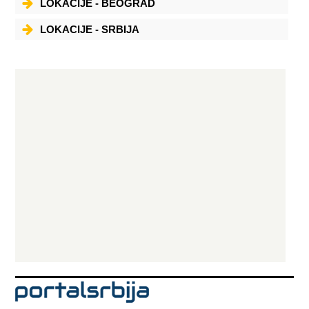
LOKACIJE - BEOGRAD
LOKACIJE - SRBIJA