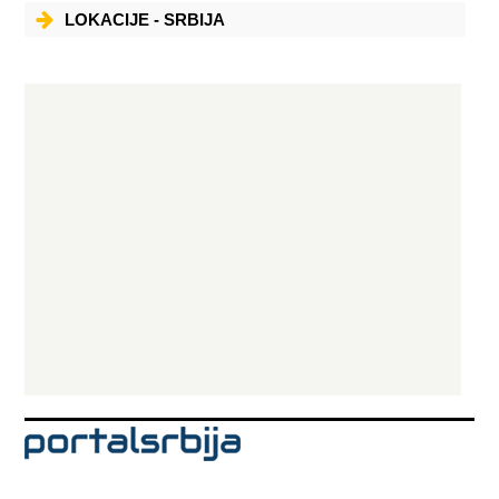
LOKACIJE - SRBIJA