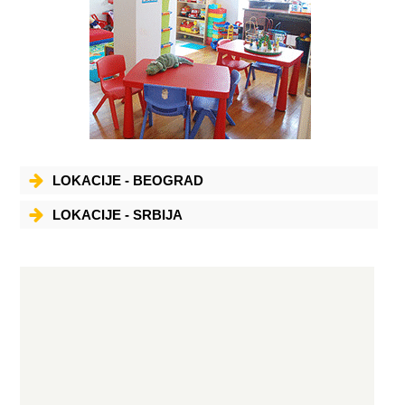
LOKACIJE - BEOGRAD
LOKACIJE - SRBIJA