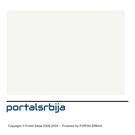
Copyright © Portal Srbija 2006-2026 :: Powered by PORTALSRBIJA