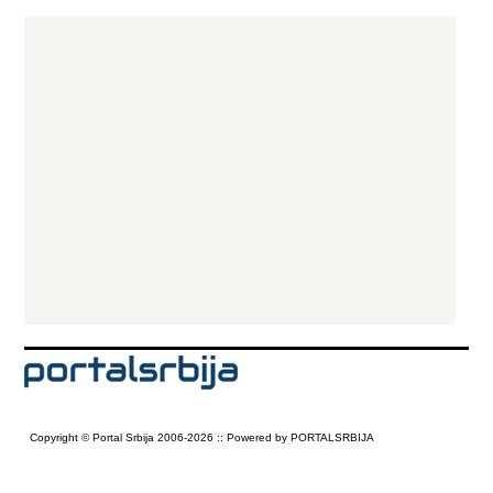
Copyright © Portal Srbija 2006-2026 :: Powered by PORTALSRBIJA