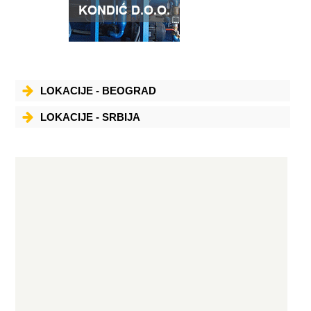
LOKACIJE - BEOGRAD
LOKACIJE - SRBIJA