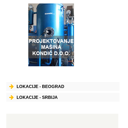
LOKACIJE - BEOGRAD
LOKACIJE - SRBIJA