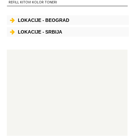
REFILL KITOVI KOLOR TONERI
LOKACIJE - BEOGRAD
LOKACIJE - SRBIJA