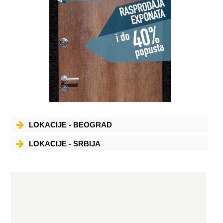
LOKACIJE - BEOGRAD
LOKACIJE - SRBIJA