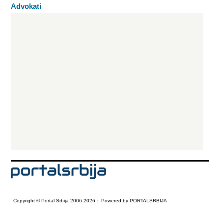
Advokati
Copyright © Portal Srbija 2006-2026 :: Powered by PORTALSRBIJA