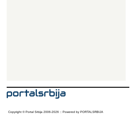
Copyright © Portal Srbija 2006-2026 :: Powered by PORTALSRBIJA