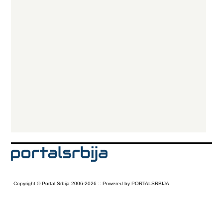
Copyright © Portal Srbija 2006-2026 :: Powered by PORTALSRBIJA