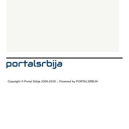
Copyright © Portal Srbija 2006-2026 :: Powered by PORTALSRBIJA