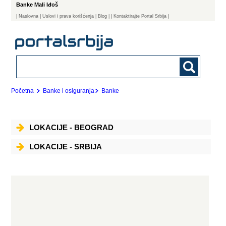
Banke Mali Iđoš
|
Naslovna
| Uslovi i prava korišćenja
|
Blog
|
| Kontaktirajte Portal Srbija |
Početna
Banke i osiguranja
Banke
LOKACIJE - BEOGRAD
LOKACIJE - SRBIJA