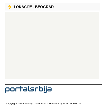
LOKACIJE - BEOGRAD
Copyright © Portal Srbija 2006-2026 :: Powered by PORTALSRBIJA