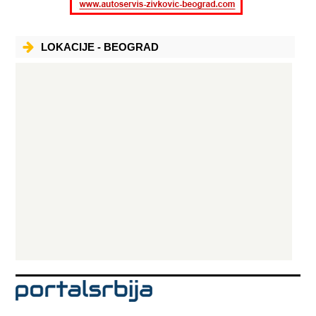
LOKACIJE - BEOGRAD