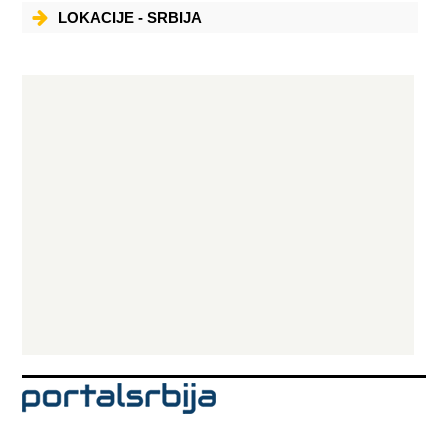
LOKACIJE - SRBIJA