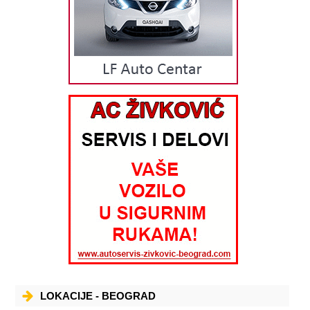
LOKACIJE - BEOGRAD