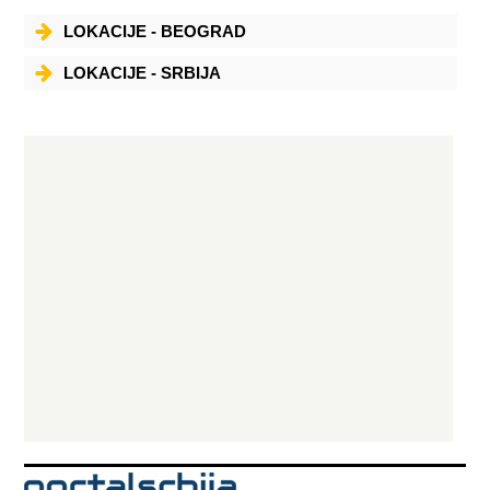
LOKACIJE - BEOGRAD
LOKACIJE - SRBIJA